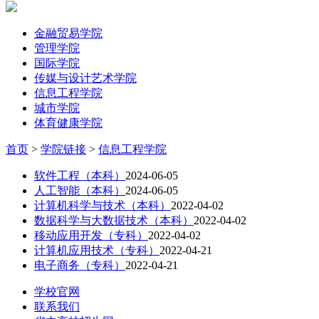
金融贸易学院
管理学院
国际学院
传媒与设计艺术学院
信息工程学院
城市学院
体育健康学院
首页
>
学院链接
>
信息工程学院
软件工程（本科）
2024-06-05
人工智能（本科）
2024-06-05
计算机科学与技术（本科）
2022-04-02
数据科学与大数据技术（本科）
2022-04-02
移动应用开发（专科）
2022-04-02
计算机应用技术（专科）
2022-04-21
电子商务（专科）
2022-04-21
学校官网
联系我们