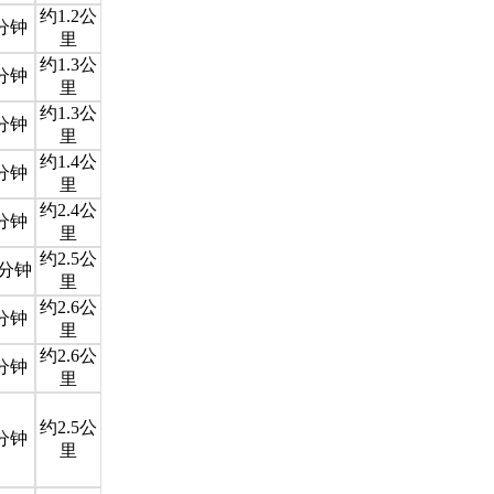
约1.2公
分钟
里
约1.3公
分钟
里
约1.3公
分钟
里
约1.4公
分钟
里
约2.4公
分钟
里
约2.5公
0分钟
里
约2.6公
分钟
里
约2.6公
分钟
里
约2.5公
分钟
里