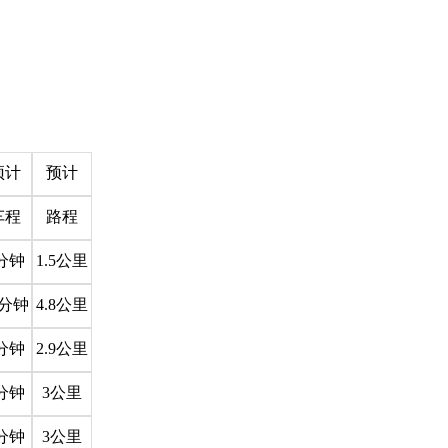
预计
预计
车程
路程
分钟
1.5公里
5分钟
4.8公里
分钟
2.9公里
分钟
3公里
分钟
3公里