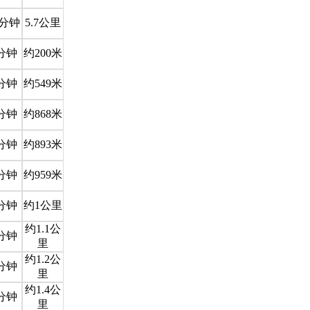
8分钟
5.7公里
分钟
约200米
分钟
约549米
分钟
约868米
分钟
约893米
分钟
约959米
分钟
约1公里
约1.1公
分钟
里
约1.2公
分钟
里
约1.4公
分钟
里