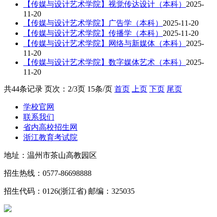
【传媒与设计艺术学院】视觉传达设计（本科）
2025-
11-20
【传媒与设计艺术学院】广告学（本科）
2025-11-20
【传媒与设计艺术学院】传播学（本科）
2025-11-20
【传媒与设计艺术学院】网络与新媒体（本科）
2025-
11-20
【传媒与设计艺术学院】数字媒体艺术（本科）
2025-
11-20
共44条记录 页次：2/3页 15条/页
首页
上页
下页
尾页
学校官网
联系我们
省内高校招生网
浙江教育考试院
地址：温州市茶山高教园区
招生热线：0577-86698888
招生代码：0126(浙江省) 邮编：325035