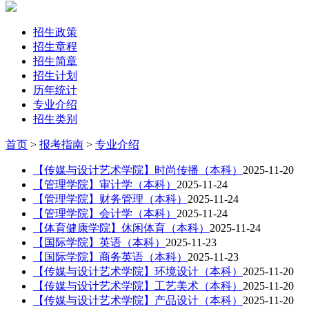
招生政策
招生章程
招生简章
招生计划
历年统计
专业介绍
招生类别
首页
>
报考指南
>
专业介绍
【传媒与设计艺术学院】时尚传播（本科）
2025-11-20
【管理学院】审计学（本科）
2025-11-24
【管理学院】财务管理（本科）
2025-11-24
【管理学院】会计学（本科）
2025-11-24
【体育健康学院】休闲体育（本科）
2025-11-24
【国际学院】英语（本科）
2025-11-23
【国际学院】商务英语（本科）
2025-11-23
【传媒与设计艺术学院】环境设计（本科）
2025-11-20
【传媒与设计艺术学院】工艺美术（本科）
2025-11-20
【传媒与设计艺术学院】产品设计（本科）
2025-11-20