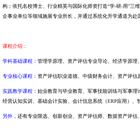
构；依托名校博士、行业精英与国际化师资打造“学-研-用”
企事业单位等领域施展专业所长，并通过系统化升学通道为赴
课程介绍：
学科基础课程：
管理学原理、资产评估专业导论、经济学原理
专业核心课程：
资产评估职业道德、中级财务会计、资产评估
实践教学课程：
始业教育与毕业教育、军事技能训练与军事理
经营认知实训、基础会计实验、会计信息系统（ERP应用）、
另外，
还有专业限选、创新创业、资产评估师、数据资产评估