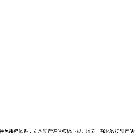
据”特色课程体系，立足资产评估师核心能力培养，强化数据资产估