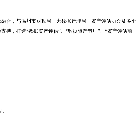
教融合，与温州市财政局、大数据管理局、资产评估协会及多个
支持，打造“数据资产评估”、“数据资产管理”、“资产评估前
见。