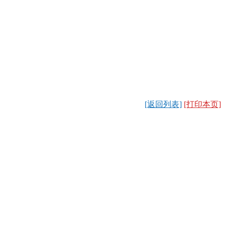
[返回列表]
[打印本页]