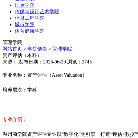
国际学院
传媒与设计艺术学院
信息工程学院
城市学院
体育健康学院
管理学院
网站首页
>
学院链接
>
管理学院
资产评估（本科）
来源： 发布日期：2025-06-29 浏览：
2745
专业名称：资产评估（Asset Valuation）
培养层次：本科
专业介绍：
温州商学院资产评估专业以“数字化”为引擎，打造“评估+数