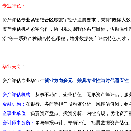
专业特色：
资产评估专业紧密结合区域数字经济发展要求，秉持“既懂大数
资产评估机构紧密合作，协同规划课程体系与目标，借助温州市“
沿”等一系列产教融合特色课程，培养数据资产评估特色人才
毕业去向
：
资产评估专业毕业生
就业方向多元，兼具专业性与时代适应性
资产评估机构
：从事不动产、企业价值、无形资产等评估，服
金融机构：
在银行、券商等担任投融资分析、风控估值岗，参
企事业单位
：负责资产盘点、投资分析、内控合规，优化资产
会计师事务所：
参与年报审计、专项评估，拓展数据资产估值