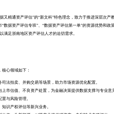
据又精通资产评估”的“新文科”特色理念，致力于推进深层次产
数据资产评估专班”、“数据资产评估第一单”的资源优势和政策
，以满足浙南地区资产评估人才的迫切需求。
，核心领域如下：
务司法拍卖、并购交易等场景，助力市场资源优化配置。
与上市估值、不良资产处置，为金融决策提供数据支撑与专业意
配置与风险管理。
、知识产权评估等新兴业务。