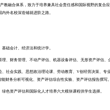
三维产教融合体系，致力于培养兼具社会责任感和国际视野的复合
国内外名校深造铺就进阶之路。
、基础会计、经济法和统计学。
原理、财务管理、不动产评估、机器设备评估、无形资产评估、
论、社会实践、思想政治理论课、劳动教育、V创经营决策、专业
智能财务分析可视化、资产评估综合性实验、资产评估报告撰写
、绿色资产评估和国际化人才培养六大模块课程供学生选择。