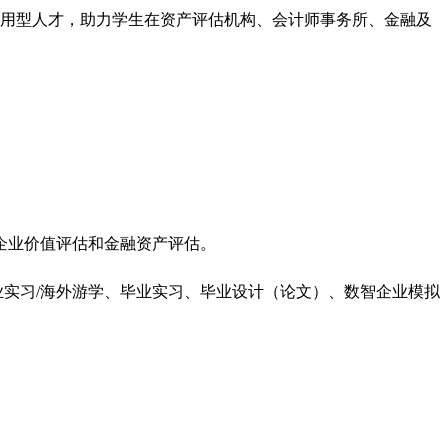
应用型人才，助力学生在资产评估机构、会计师事务所、金融及
企业价值评估和金融资产评估。
实习/海外游学、毕业实习、毕业设计（论文）、数智企业模拟
。