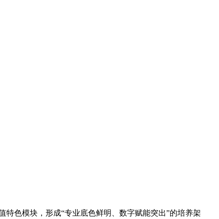
值特色模块，形成“专业底色鲜明、数字赋能突出”的培养架