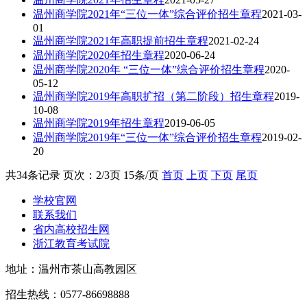
温州商学院2021年“三位一体”综合评价招生章程
2021-03-
01
温州商学院2021年高职提前招生章程
2021-02-24
温州商学院2020年招生章程
2020-06-24
温州商学院2020年 “三位一体”综合评价招生章程
2020-
05-12
温州商学院2019年高职扩招（第二阶段）招生章程
2019-
10-08
温州商学院2019年招生章程
2019-06-05
温州商学院2019年“三位一体”综合评价招生章程
2019-02-
20
共34条记录 页次：2/3页 15条/页
首页
上页
下页
尾页
学校官网
联系我们
省内高校招生网
浙江教育考试院
地址：温州市茶山高教园区
招生热线：0577-86698888