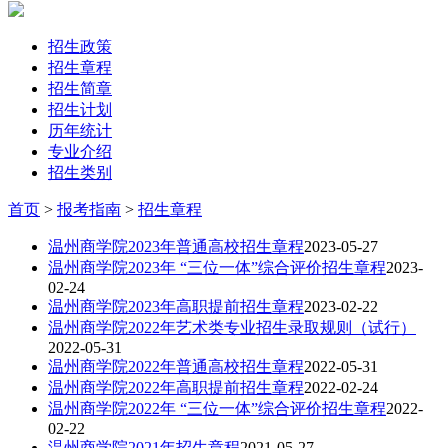
招生政策
招生章程
招生简章
招生计划
历年统计
专业介绍
招生类别
首页
>
报考指南
>
招生章程
温州商学院2023年普通高校招生章程
2023-05-27
温州商学院2023年 “三位一体”综合评价招生章程
2023-
02-24
温州商学院2023年高职提前招生章程
2023-02-22
温州商学院2022年艺术类专业招生录取规则（试行）
2022-05-31
温州商学院2022年普通高校招生章程
2022-05-31
温州商学院2022年高职提前招生章程
2022-02-24
温州商学院2022年 “三位一体”综合评价招生章程
2022-
02-22
温州商学院2021年招生章程
2021-05-27