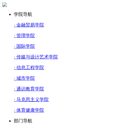
学院导航
· 金融贸易学院
· 管理学院
· 国际学院
· 传媒与设计艺术学院
· 信息工程学院
· 城市学院
· 通识教育学院
· 马克思主义学院
· 体育健康学院
部门导航