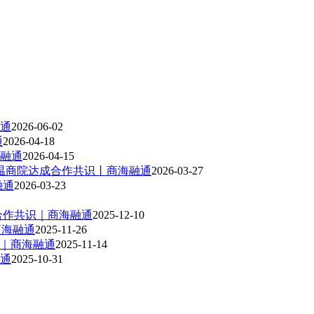
通
2026-06-02
通
2026-04-18
融通
2026-04-15
访温商院达成合作共识丨商海融通
2026-03-27
融通
2026-03-23
合作共识｜商海融通
2025-12-10
商海融通
2025-11-26
式｜商海融通
2025-11-14
通
2025-10-31