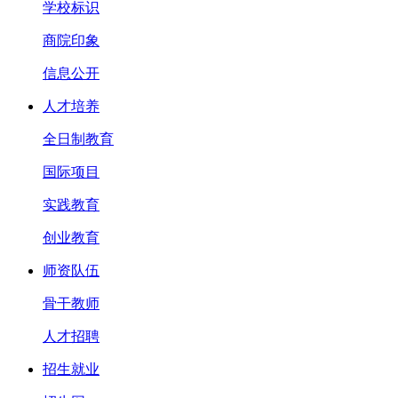
学校标识
商院印象
信息公开
人才培养
全日制教育
国际项目
实践教育
创业教育
师资队伍
骨干教师
人才招聘
招生就业