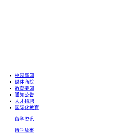
校园新闻
媒体商院
教育要闻
通知公告
人才招聘
国际化教育
留学资讯
留学故事